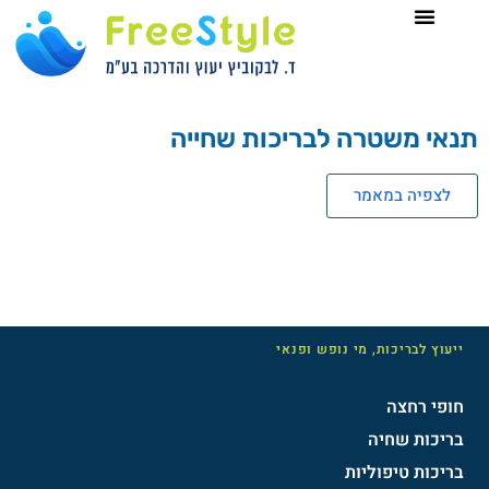
תנאי משטרה לבריכות שחייה
לצפיה במאמר
ייעוץ לבריכות, מי נופש ופנאי
חופי רחצה
בריכות שחיה
בריכות טיפוליות