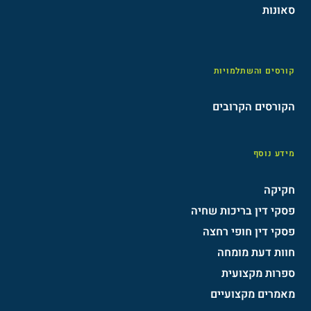
סאונות
קורסים והשתלמויות
הקורסים הקרובים
מידע נוסף
חקיקה
פסקי דין בריכות שחיה
פסקי דין חופי רחצה
חוות דעת מומחה
ספרות מקצועית
מאמרים מקצועיים