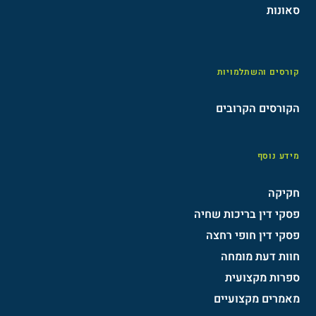
סאונות
קורסים והשתלמויות
הקורסים הקרובים
מידע נוסף
חקיקה
פסקי דין בריכות שחיה
פסקי דין חופי רחצה
חוות דעת מומחה
ספרות מקצועית
מאמרים מקצועיים