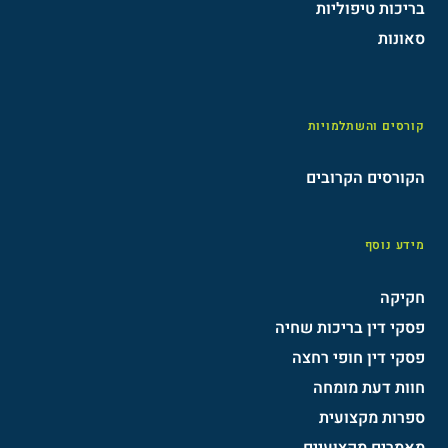
בריכות טיפוליות
סאונות
קורסים והשתלמויות
הקורסים הקרובים
מידע נוסף
חקיקה
פסקי דין בריכות שחיה
פסקי דין חופי רחצה
חוות דעת מומחה
ספרות מקצועית
מאמרים מקצועיים