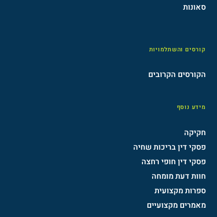
סאונות
קורסים והשתלמויות
הקורסים הקרובים
מידע נוסף
חקיקה
פסקי דין בריכות שחיה
פסקי דין חופי רחצה
חוות דעת מומחה
ספרות מקצועית
מאמרים מקצועיים