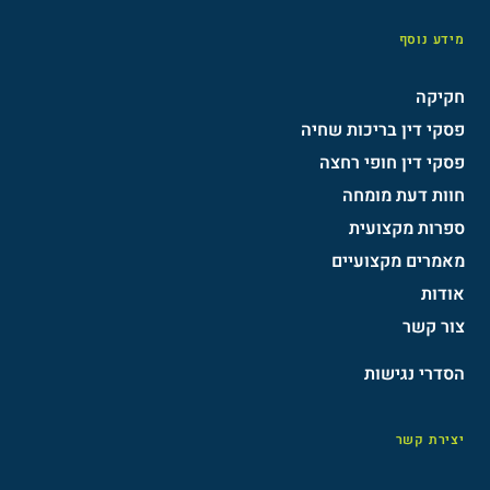
מידע נוסף
חקיקה
פסקי דין בריכות שחיה
פסקי דין חופי רחצה
חוות דעת מומחה
ספרות מקצועית
מאמרים מקצועיים
אודות
צור קשר
הסדרי נגישות​
יצירת קשר