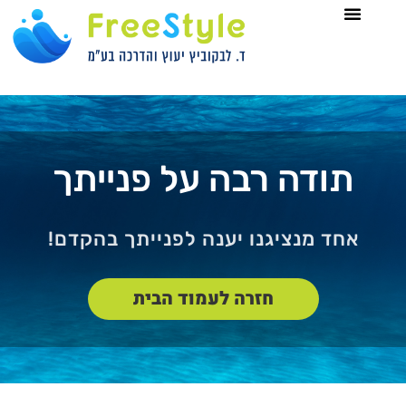
לתוכן
תודה רבה על פנייתך
אחד מנציגנו יענה לפנייתך בהקדם!
חזרה לעמוד הבית