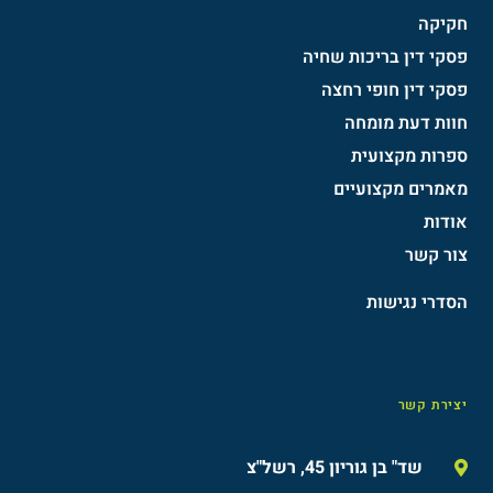
חקיקה
פסקי דין בריכות שחיה
פסקי דין חופי רחצה
חוות דעת מומחה
ספרות מקצועית
מאמרים מקצועיים
אודות
צור קשר
הסדרי נגישות​
יצירת קשר
שד" בן גוריון 45, רשל"צ