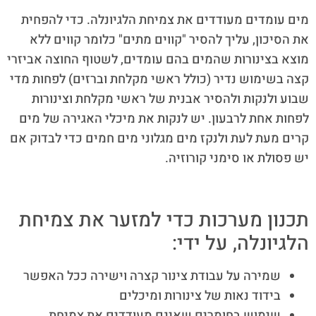
מים עומדים מעודדים את צמיחת הלגיונלה. כדי להפחית
את הסיכון, עליך להסיר "קווים מתים" כלומר קווים ללא
מוצא בצינורות שהמים בהם עומדים, לשטוף החוצה אביזרי
קצה בשימוש נדיר (כולל ראשי מקלחת וברזים) לפחות מדי
שבוע ולנקות ולהסיר אבנית של ראשי מקלחת וצינורות
לפחות אחת לרבעון. יש לנקות את מיכלי האגירה של מים
קרים מעת לעת ולנקז מים מגלוני מים חמים כדי לבדוק אם
יש פסולת או סימני קורוזיה.
תכנון מערכות כדי למזער את צמיחת
הלגיונלה, על ידי:
שמירה על עבודת צינור קצרה וישירה ככל האפשר
בידוד נאות של צינורות ומיכלים
שימוש בחומרים שאינם מעודדים את צמיחת