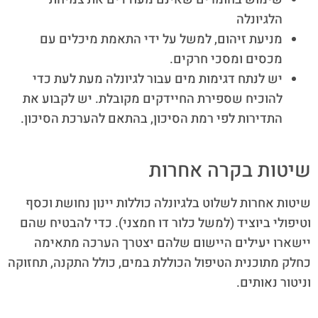
הלגיונלה
מניעת זיהום, למשל על ידי התאמת מיכלים עם
מכסים ומסכי חרקים.
יש לנתח דגימות מים עבור לגיונלה מעת לעת כדי
להוכיח שספירת החיידקים מקובלת. יש לקבוע את
התדירות לפי רמת הסיכון, בהתאם להערכת הסיכון.
שיטות בקרה אחרות
שיטות אחרות לשלוט בלגיונלה כוללות יינון נחושת וכסף
וטיפולי ביוציד (למשל כלור דו חמצני). כדי להבטיח שהם
יישארו יעילים היישום שלהם יצטרך הערכה מתאימה
כחלק מתוכנית הטיפול הכוללת במים, כולל התקנה, תחזוקה
וניטור נאותים.