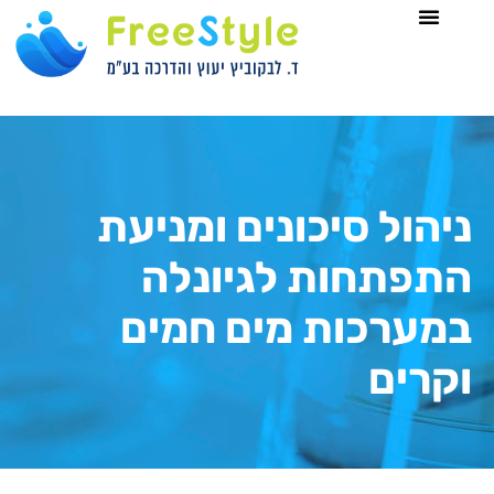
לתוכן
ניהול סיכונים ומניעת
התפתחות לגיונלה
במערכות מים חמים
וקרים