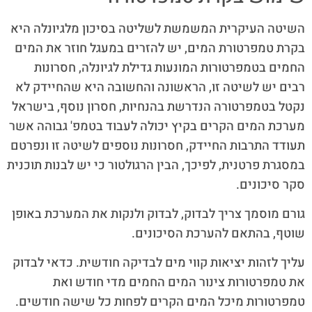
השיטה העיקרית המשמשת לשליטה בסיכון מלגיונלה היא
בקרת טמפרטורת המים, יש להזרים במעגל חוזר את המים
החמים בטמפרטורות המונעות גדילת לגיונלה, חסרונות
רבים יש לשיטה זו, הראשונה והחשובה היא שהחיידק לא
נקטל בטמפרטורה הנדרשת בהנחיות, חסרון נוסף, בישראל
מערכת המים הקרים בקיץ יכולה לעבוד בטמפ' גבוהה אשר
תעודד התרבות החיידק, חסרונות נוספים לשיטה זו ונפרטם
במסגרת פרטנית, לפיכך, הבין הרגולטור כי יש לבנות תוכנית
סקר סיכונים.
גורם מוסמך צריך לבדוק, לבדוק ולנקות את המערכת באופן
שוטף, בהתאם להערכת הסיכונים.
עליך לזהות יציאות קווי מים לבדיקה חודשית. כדאי לבדוק
את טמפרטורות צינור המים החמים מדי חודש ואת
טמפרטורות מיכל המים הקרים לפחות כל שישה חודשים.