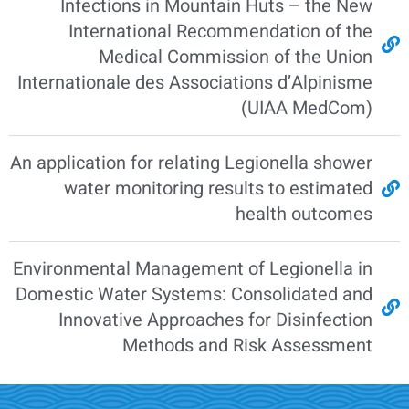
Infections in Mountain Huts – the New
International Recommendation of the
Medical Commission of the Union
Internationale des Associations d’Alpinisme
(UIAA MedCom)
An application for relating Legionella shower
water monitoring results to estimated
health outcomes
Environmental Management of Legionella in
Domestic Water Systems: Consolidated and
Innovative Approaches for Disinfection
Methods and Risk Assessment