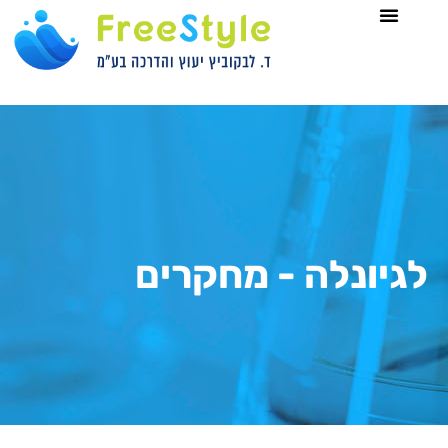
לתוכן
לגיונלה - מחקרים