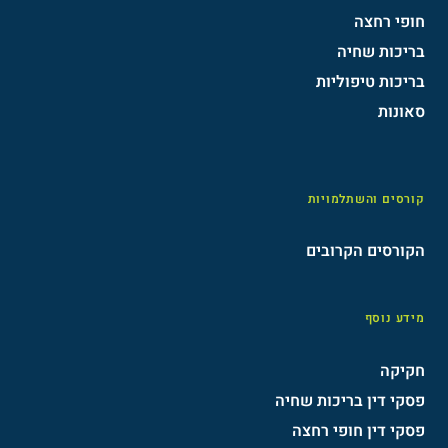
חופי רחצה
בריכות שחיה
בריכות טיפוליות
סאונות
קורסים והשתלמויות
הקורסים הקרובים
מידע נוסף
חקיקה
פסקי דין בריכות שחיה
פסקי דין חופי רחצה