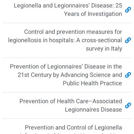
Legionella and Legionnaires' Disease: 25
Years of Investigation
Control and prevention measures for
legionellosis in hospitals: A cross-sectional
survey in Italy
Prevention of Legionnaires’ Disease in the
21st Century by Advancing Science and
Public Health Practice
Prevention of Health Care–Associated
Legionnaires Disease
Prevention and Control of Legionella