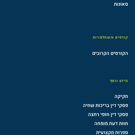
סאונות
קורסים והשתלמויות
הקורסים הקרובים
מידע נוסף
חקיקה
פסקי דין בריכות שחיה
פסקי דין חופי רחצה
חוות דעת מומחה
ספרות מקצועית