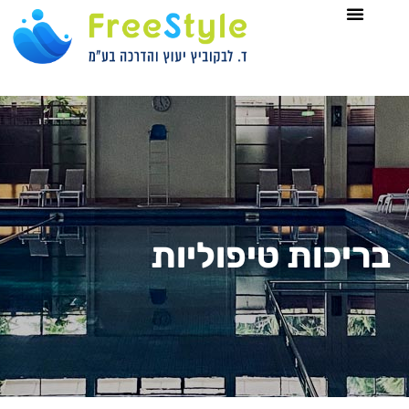
לתוכן
בריכות טיפוליות