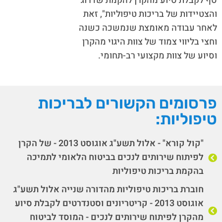
סף לקבלת סיוע מהקרן להקמת שדרוג
והצטיידות של בריכות טיפוליות", זאת
לאחר עבודה מאומצת שנמשכה כשנה
וחצי בליווי צמוד של צוות היגוי מהקרן
וסיוע של צוות מקצועי רב-תחומי.
פרסומים הקשורים לבריכות
טיפוליות:
"קול קורא" - אלול תשע"ג אוגוסט 2013 - של הקרן
לפיתוח שירותים לנכים בביטוח הלאומי לתמיכה
בהקמת בריכות טיפוליות
חוברת בריכות טיפוליות מהדורה שנייה אלול תשע"ג
אוגוסט 2013 - קריטריונים וסטנדרטים לקבלת סיוע
מהקרן לפיתוח שירותים לנכים - המוסד לביטוח