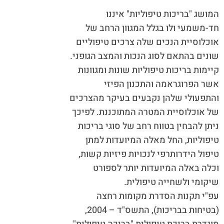
המושג "בריכות טיפוליות" איננו
חד-משמעי ולו בגלל המגוון הרחב של
אוכלוסיית הנכים שלה צרכים טיפוליים
שונים בהתאם לסוג הנכות והמצב הגופני.
קיימות בריכות טיפוליות שונות ומגוונות
אשר הפרוגראמה והתכנון הפיזי
והתפעולי שלהן נקבעים בעיקר מהצרכים
של אוכלוסיית המטרה המתוכננת. לפיכך
ניתן להבחין בטווח רחב של סוגי בריכות
טיפוליות, החל מאלה המיועדות למתן
טיפול הידרותרפי לנכויות פיזיות קשות,
וכלה באלה המיועדות יותר לספורט
שיקומי ולשחייה טיפולית.
עפ"י תקנות הסדרת מקומות רחצה
(בטיחות בבריכות), התשס"ד – 2004,