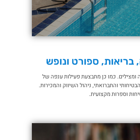
 בריאות, ספורט ונופש
 ומצילים. כמו כן מתבצעת פעילות ענפה של
בטיחותי והתברואתי, ניהול השיווק והמכירות.
טיחות וספרות מקצועית.