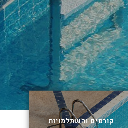
קורסים והשתלמויות