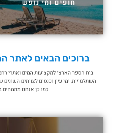
חופים ומי נופש
ברוכים הבאים לאתר המק
בית הספר הארצי למקצועות המים ואתרי רחצה
השתלמויות, ימי עיון וכנסים לצוותים השונים 
כמו כן אנחנו מתמחים בת