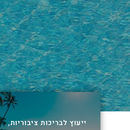
ייעוץ לבריכות ציבוריות,