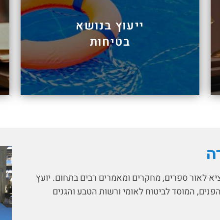
ייעוץ בנושא
בטיחות
ה
ציא לאור ספרים, מחקרים ומאמרים רבים בתחום. יועץ
הפנים, המוסד לביטוח לאומי ורשות הטבע והגנים