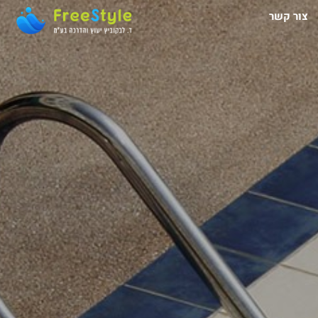
צור קשר