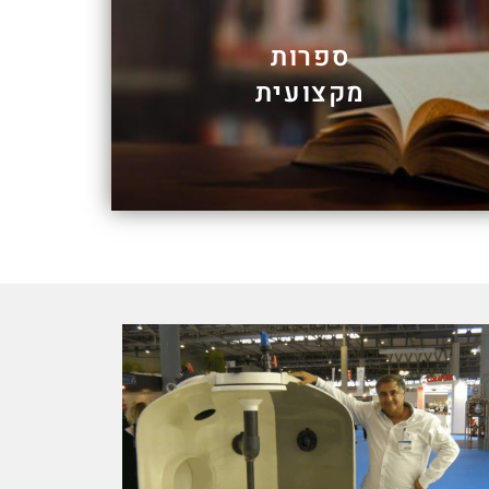
ספרות
מקצועית